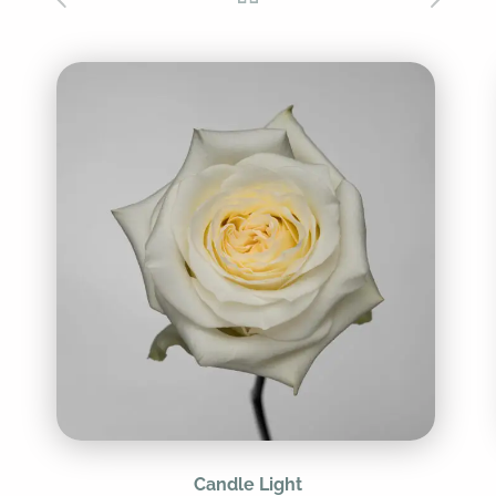
Candle Light