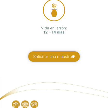
Vida en jarrón:
12 – 14 días
Solicitar una muestra