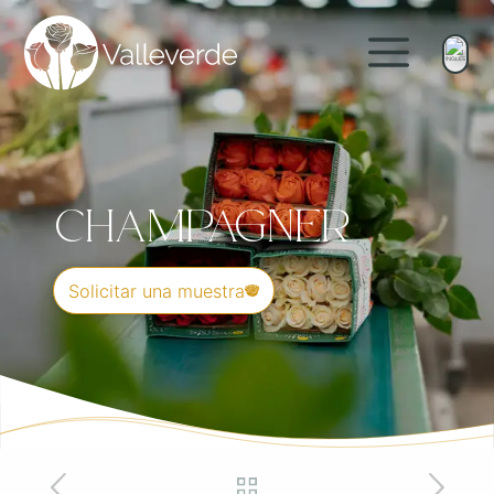
Champagner
Solicitar una muestra