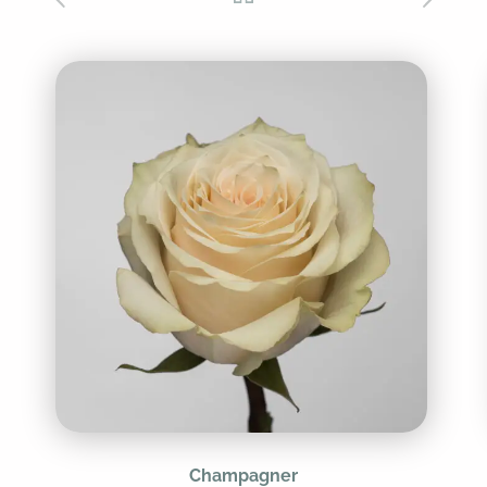
Champagner