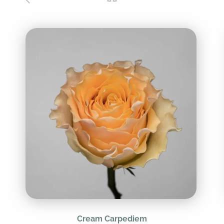
Cream Carpediem