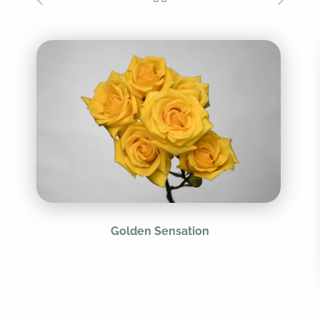
Golden Sensation