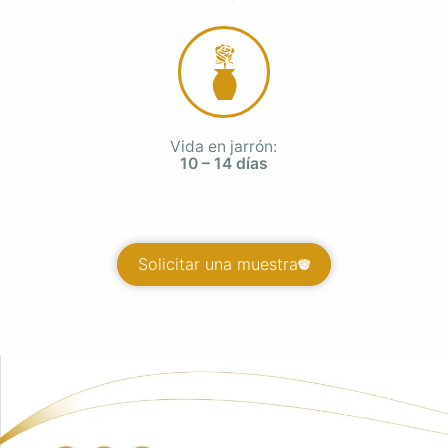
Vida en jarrón:
10 – 14 días
Solicitar una muestra