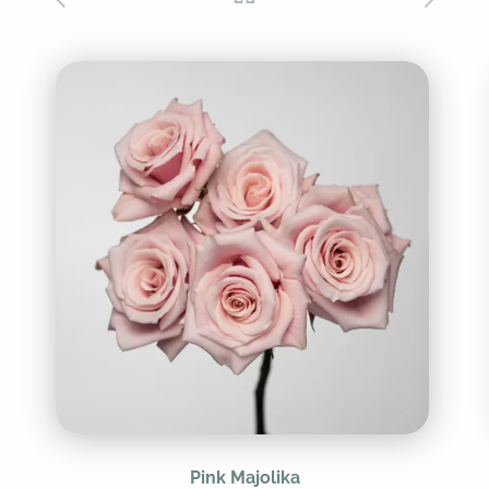
Pink Majolika