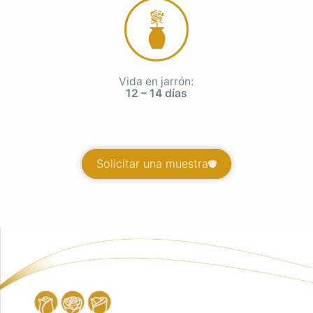
Vida en jarrón:
12 – 14 días
Solicitar una muestra