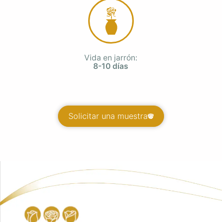
Vida en jarrón:
8-10 días
Solicitar una muestra