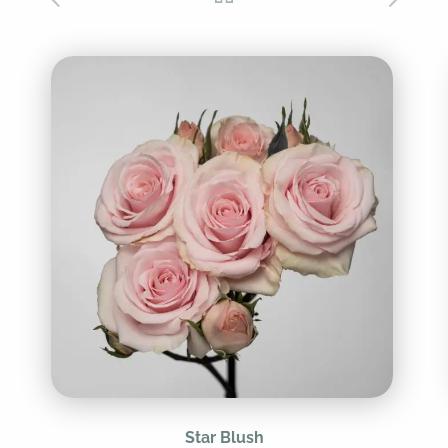
Star Blush