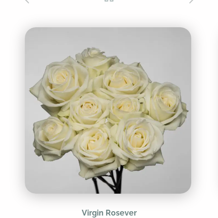
Virgin Rosever