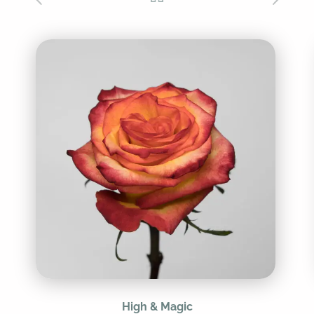
High & Magic