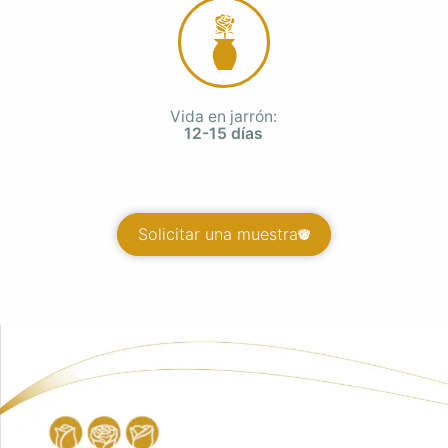
Vida en jarrón:
12-15 días
Solicitar una muestra