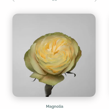
Magnolia