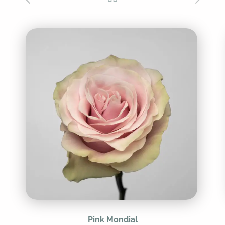
Pink Mondial