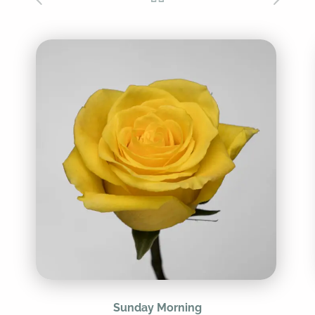
Sunday Morning